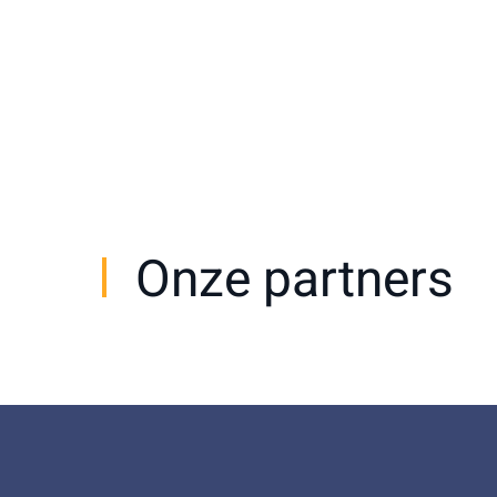
Onze partners