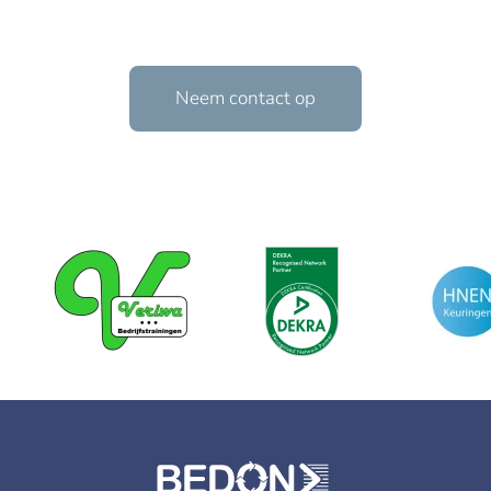
Neem contact op