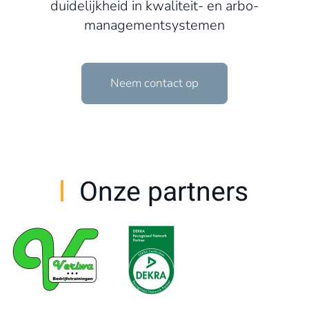
duidelijkheid in kwaliteit- en arbo-
managementsystemen
Neem contact op
Onze partners