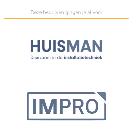
Deze bedrijven gingen je al voor