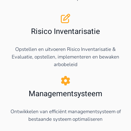
Risico Inventarisatie
Opstellen en uitvoeren Risico Inventarisatie &
Evaluatie, opstellen, implementeren en bewaken
arbobeleid
Managementsysteem
Ontwikkelen van efficiënt managementsysteem of
bestaande systeem optimaliseren