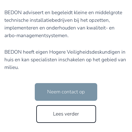
BEDON adviseert en begeleidt kleine en middelgrote
technische installatiebedrijven bij het opzetten,
implementeren en onderhouden van kwaliteit- en
arbo-managementsystemen.
BEDON heeft eigen Hogere Veiligheidsdeskundigen in
huis en kan specialisten inschakelen op het gebied van
milieu.
Neem contact op
Lees verder