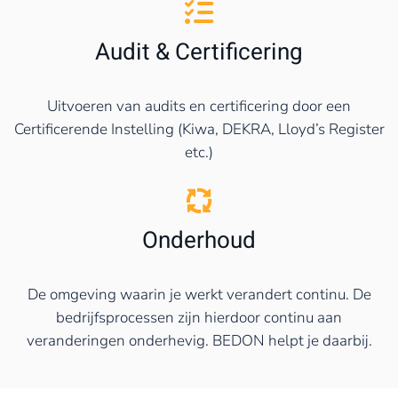
Audit & Certificering
Uitvoeren van audits en certificering door een
Certificerende Instelling (Kiwa, DEKRA, Lloyd’s Register
etc.)
Onderhoud
De omgeving waarin je werkt verandert continu. De
bedrijfsprocessen zijn hierdoor continu aan
veranderingen onderhevig. BEDON helpt je daarbij.