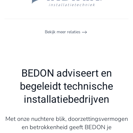
Bekijk meer relaties
BEDON adviseert en
begeleidt technische
installatiebedrijven
Met onze nuchtere blik, doorzettingsvermogen
en betrokkenheid geeft BEDON je