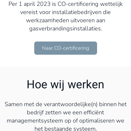
Per 1 april 2023 is CO-certificering wettelijk
vereist voor installatiebedrijven die
werkzaamheden uitvoeren aan
gasverbrandingsinstallaties.
Naar CO-certificering
Hoe wij werken
Samen met de verantwoordelijke(n) binnen het
bedrijf zetten we een efficiënt
managementsysteem op of optimaliseren we
het bestaande systeem.