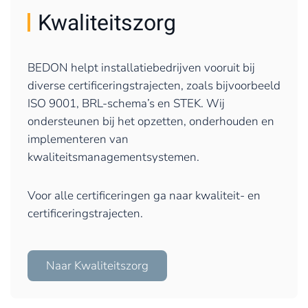
Kwaliteitszorg
BEDON helpt installatiebedrijven vooruit bij
diverse certificeringstrajecten, zoals bijvoorbeeld
ISO 9001, BRL-schema’s en STEK. Wij
ondersteunen bij het opzetten, onderhouden en
implementeren van
kwaliteitsmanagementsystemen.
Voor alle certificeringen ga naar kwaliteit- en
certificeringstrajecten.
Naar Kwaliteitszorg