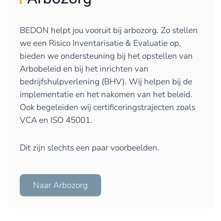
BEDON helpt jou vooruit bij arbozorg. Zo stellen
we een Risico Inventarisatie & Evaluatie op,
bieden we ondersteuning bij het opstellen van
Arbobeleid en bij het inrichten van
bedrijfshulpverlening (BHV). Wij helpen bij de
implementatie en het nakomen van het beleid.
Ook begeleiden wij certificeringstrajecten zoals
VCA en ISO 45001.
Dit zijn slechts een paar voorbeelden.
Naar Arbozorg